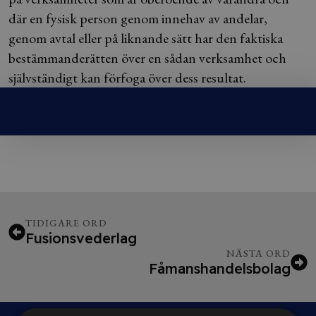
där en fysisk person genom innehav av andelar,
genom avtal eller på liknande sätt har den faktiska
bestämmanderätten över en sådan verksamhet och
självständigt kan förfoga över dess resultat.
TIDIGARE ORD
Fusionsvederlag
NÄSTA ORD
Fåmanshandelsbolag