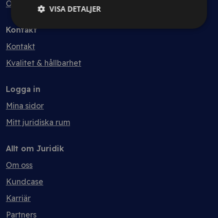
Ordlista
VISA DETALJER
Kontakt
Kontakt
Kvalitet & hållbarhet
Logga in
Mina sidor
Mitt juridiska rum
Allt om Juridik
Om oss
Kundcase
Karriär
Partners