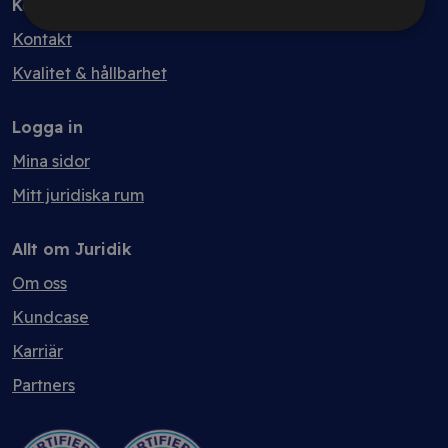
Kontakt
Kontakt
Kvalitet & hållbarhet
Logga in
Mina sidor
Mitt juridiska rum
Allt om Juridik
Om oss
Kundcase
Karriär
Partners