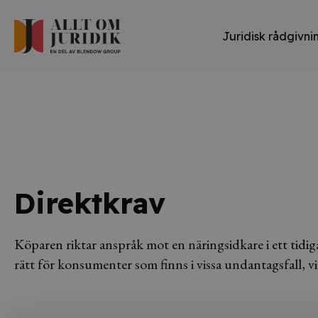
Juridisk rådgivni
Direktkrav
Köparen riktar anspråk mot en näringsidkare i ett tidiga
rätt för konsumenter som finns i vissa undantagsfall, 