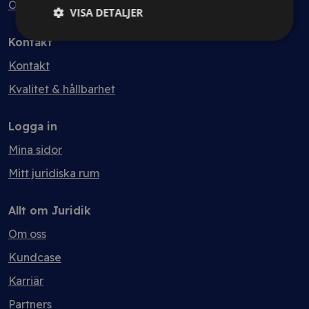
Ordlista
VISA DETALJER
Kontakt
Kontakt
Kvalitet & hållbarhet
Logga in
Mina sidor
Mitt juridiska rum
Allt om Juridik
Om oss
Kundcase
Karriär
Partners