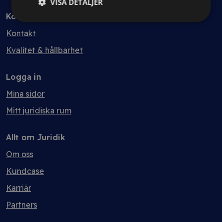
VISA DETALJER
Kontakt
Kontakt
Kvalitet & hållbarhet
Logga in
Mina sidor
Mitt juridiska rum
Allt om Juridik
Om oss
Kundcase
Karriär
Partners