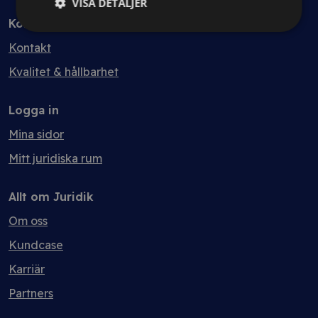
VISA DETALJER
Kontakt
Kontakt
Kvalitet & hållbarhet
Logga in
Mina sidor
Mitt juridiska rum
Allt om Juridik
Om oss
Kundcase
Karriär
Partners