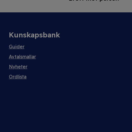
Kunskapsbank
Guider
Avtalsmallar
Nyheter
Ordlista