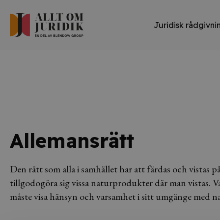
Juridisk rådgivni
Allemansrätt
Den rätt som alla i samhället har att färdas och vistas 
tillgodogöra sig vissa naturprodukter där man vistas. V
måste visa hänsyn och varsamhet i sitt umgänge med n