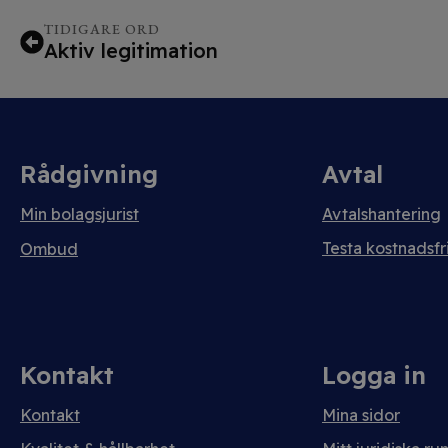
TIDIGARE ORD
Aktiv legitimation
Rådgivning
Avtal
Min bolagsjurist
Avtalshantering
Testa kostnadsfri
Ombud
Kontakt
Logga in
Kontakt
Mina sidor