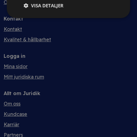
Ordlista
VISA DETALJER
Kontakt
Kontakt
Kvalitet & hållbarhet
Logga in
Mina sidor
Mitt juridiska rum
Allt om Juridik
Om oss
Kundcase
Karriär
Partners