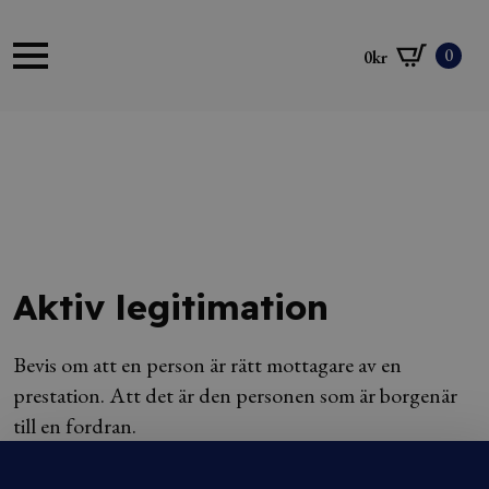
0
0
kr
Aktiv legitimation
Bevis om att en person är rätt mottagare av en
prestation. Att det är den personen som är borgenär
till en fordran.