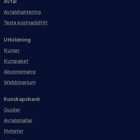
Avtal
Avtalshantering
Testa kostnadsfritt
Utbildning
Kurser
Kurspaket
Abonnemang
Webbinarium
Kunskapsbank
Guider
Avtalsmallar
Nyheter