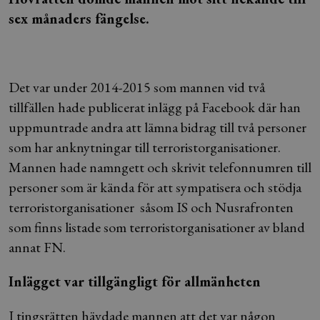
sex månaders fängelse.
Det var under 2014-2015 som mannen vid två
tillfällen hade publicerat inlägg på Facebook där han
uppmuntrade andra att lämna bidrag till två personer
som har anknytningar till terroristorganisationer.
Mannen hade namngett och skrivit telefonnumren till
personer som är kända för att sympatisera och stödja
terroristorganisationer såsom IS och Nusrafronten
som finns listade som terroristorganisationer av bland
annat FN.
Inlägget var tillgängligt för allmänheten
I tingsrätten hävdade mannen att det var någon