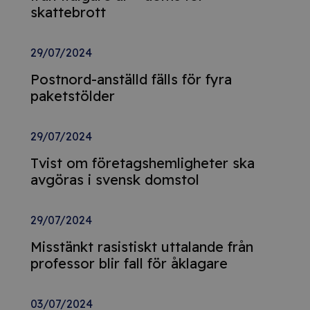
skattebrott
29/07/2024
Postnord-anställd fälls för fyra
paketstölder
29/07/2024
Tvist om företagshemligheter ska
avgöras i svensk domstol
29/07/2024
Misstänkt rasistiskt uttalande från
professor blir fall för åklagare
03/07/2024