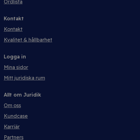
Ordlista
Kontakt
Kontakt
Kvalitet & hållbarhet
Logga in
Mina sidor
Mitt juridiska rum
Allt om Juridik
Om oss
Kundcase
Karriär
Partners