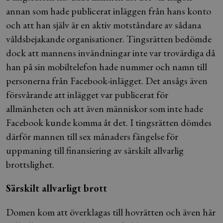
annan som hade publicerat inläggen från hans konto
och att han själv är en aktiv motståndare av sådana
våldsbejakande organisationer. Tingsrätten bedömde
dock att mannens invändningar inte var trovärdiga då
han på sin mobiltelefon hade nummer och namn till
personerna från Facebook-inlägget. Det ansågs även
försvårande att inlägget var publicerat för
allmänheten och att även människor som inte hade
Facebook kunde komma åt det. I tingsrätten dömdes
därför mannen till sex månaders fängelse för
uppmaning till finansiering av särskilt allvarlig
brottslighet.
Särskilt allvarligt brott
Domen kom att överklagas till hovrätten och även här