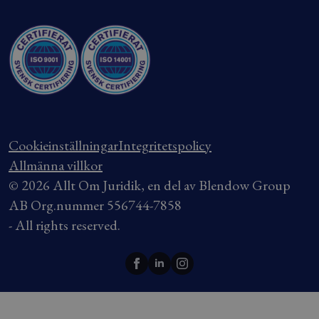
Cookieinställningar
Integritetspolicy
Allmänna villkor
© 2026 Allt Om Juridik, en del av Blendow Group
AB Org.nummer 556744-7858
- All rights reserved.