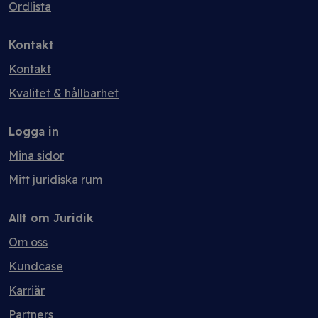
Ordlista
Kontakt
Kontakt
Kvalitet & hållbarhet
Logga in
Mina sidor
Mitt juridiska rum
Allt om Juridik
Om oss
Kundcase
Karriär
Partners