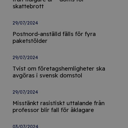
skattebrott
29/07/2024
Postnord-anställd fälls för fyra
paketstölder
29/07/2024
Tvist om företagshemligheter ska
avgöras i svensk domstol
29/07/2024
Misstänkt rasistiskt uttalande från
professor blir fall för åklagare
03/07/2024