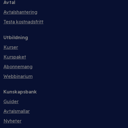
Avtal
Avtalshantering
Testa kostnadsfritt
Utbildning
Kurser
Kurspaket
Abonnemang
Webbinarium
Kunskapsbank
Guider
Avtalsmallar
Nyheter