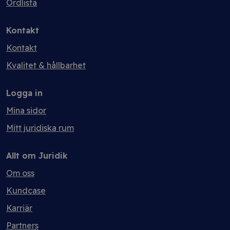
Ordlista
Kontakt
Kontakt
Kvalitet & hållbarhet
Logga in
Mina sidor
Mitt juridiska rum
Allt om Juridik
Om oss
Kundcase
Karriär
Partners