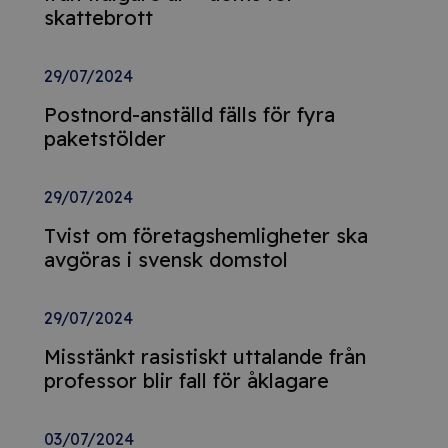
skattebrott
29/07/2024
Postnord-anställd fälls för fyra
paketstölder
29/07/2024
Tvist om företagshemligheter ska
avgöras i svensk domstol
29/07/2024
Misstänkt rasistiskt uttalande från
professor blir fall för åklagare
03/07/2024