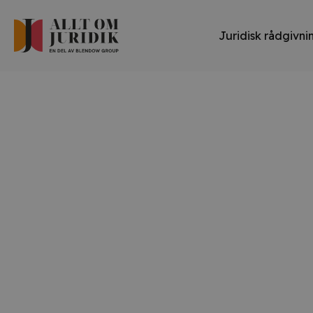
Juridisk rådgivni