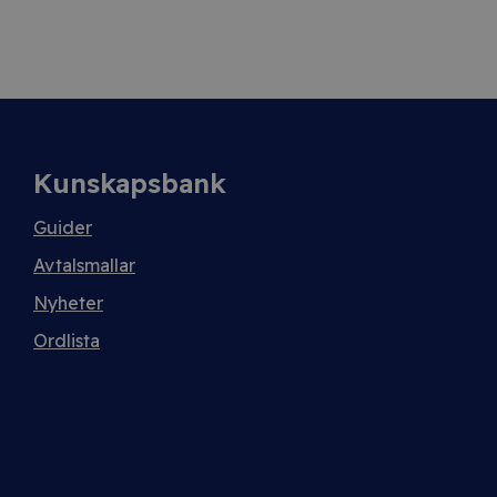
Kunskapsbank
Guider
Avtalsmallar
Nyheter
Ordlista