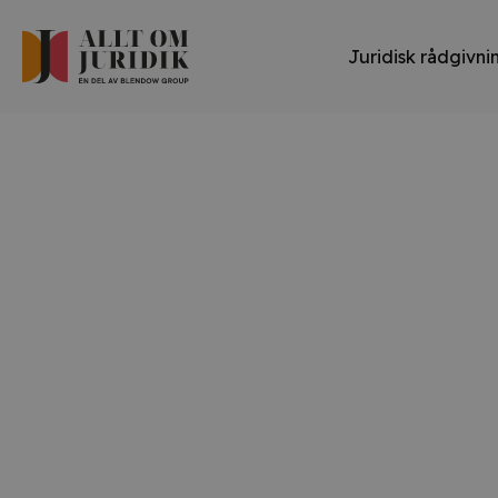
Juridisk rådgivni