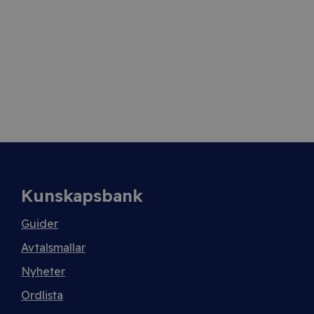
Kunskapsbank
Guider
Avtalsmallar
Nyheter
Ordlista