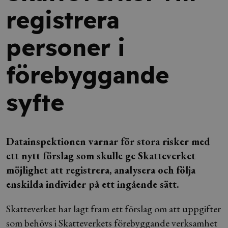
registrera
personer i
förebyggande
syfte
Datainspektionen varnar för stora risker med
ett nytt förslag som skulle ge Skatteverket
möjlighet att registrera, analysera och följa
enskilda individer på ett ingående sätt.
Skatteverket har lagt fram ett förslag om att uppgifter
som behövs i Skatteverkets förebyggande verksamhet