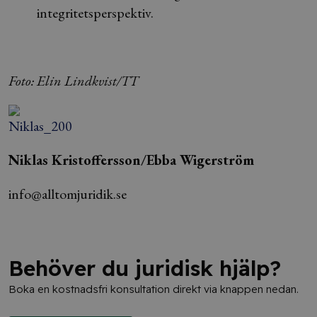
integritetsperspektiv.
Foto: Elin Lindkvist/TT
Niklas Kristoffersson/Ebba Wigerström
info@alltomjuridik.se
Behöver du juridisk hjälp?
Boka en kostnadsfri konsultation direkt via knappen nedan.