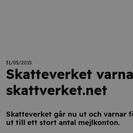
31/05/2015
Skatteverket varna
skattverket.net
Skatteverket går nu ut och varnar f
ut till ett stort antal mejlkonton.