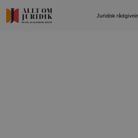
Juridisk rådgivni