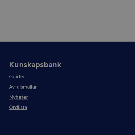
Kunskapsbank
Guider
Avtalsmallar
Nyheter
Ordlista