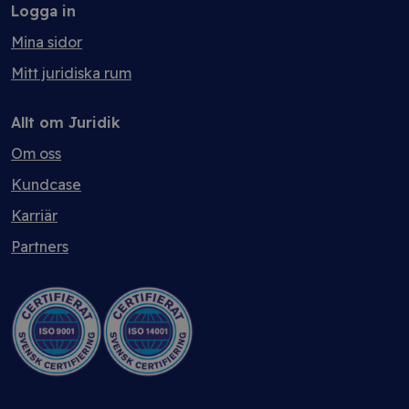
Logga in
Mina sidor
Mitt juridiska rum
Allt om Juridik
Om oss
Kundcase
Karriär
Partners