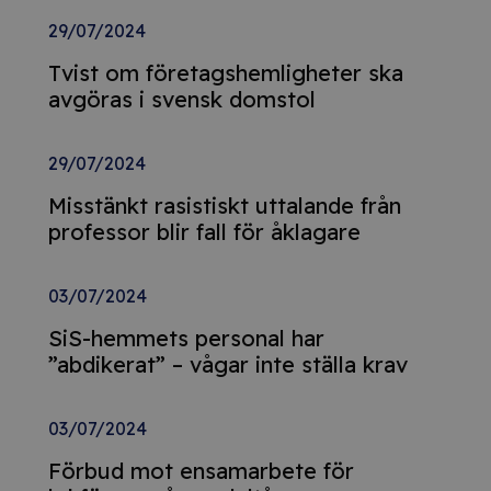
29/07/2024
Tvist om företagshemligheter ska
avgöras i svensk domstol
29/07/2024
Misstänkt rasistiskt uttalande från
professor blir fall för åklagare
03/07/2024
SiS-hemmets personal har
”abdikerat” – vågar inte ställa krav
03/07/2024
Förbud mot ensamarbete för