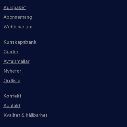
Kurspaket
Abonnemang
Webbinarium
Kunskapsbank
Guider
Avtalsmallar
Nyheter
Ordlista
Kontakt
Kontakt
Kvalitet & hållbarhet