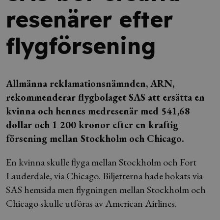
resenärer efter
flygförsening
Allmänna reklamationsnämnden, ARN,
rekommenderar flygbolaget SAS att ersätta en
kvinna och hennes medresenär med 541,68
dollar och 1 200 kronor efter en kraftig
försening mellan Stockholm och Chicago.
En kvinna skulle flyga mellan Stockholm och Fort
Lauderdale, via Chicago. Biljetterna hade bokats via
SAS hemsida men flygningen mellan Stockholm och
Chicago skulle utföras av American Airlines.