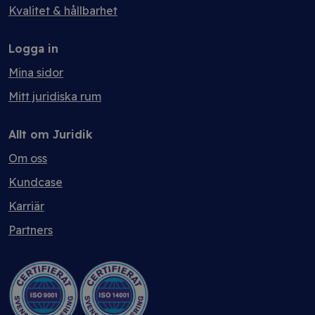
Kvalitet & hållbarhet
Logga in
Mina sidor
Mitt juridiska rum
Allt om Juridik
Om oss
Kundcase
Karriär
Partners