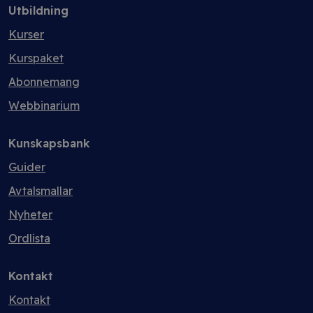
Utbildning
Kurser
Kurspaket
Abonnemang
Webbinarium
Kunskapsbank
Guider
Avtalsmallar
Nyheter
Ordlista
Kontakt
Kontakt