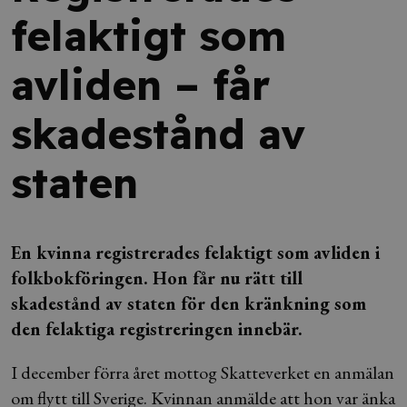
felaktigt som
avliden – får
skadestånd av
staten
En kvinna registrerades felaktigt som avliden i
folkbokföringen. Hon får nu rätt till
skadestånd av staten för den kränkning som
den felaktiga registreringen innebär.
I december förra året mottog Skatteverket en anmälan
om flytt till Sverige. Kvinnan anmälde att hon var änka