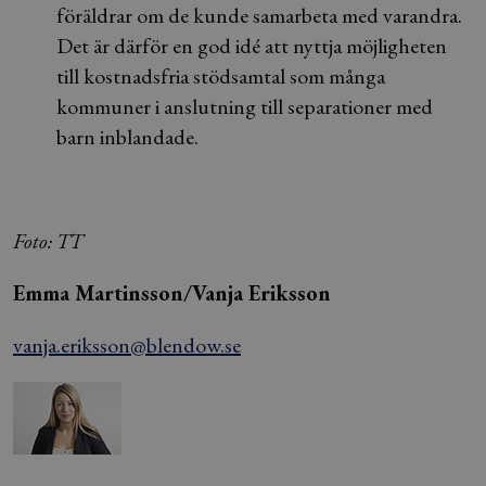
föräldrar om de kunde samarbeta med varandra.
Det är därför en god idé att nyttja möjligheten
till kostnadsfria stödsamtal som många
kommuner i anslutning till separationer med
barn inblandade.
Foto: TT
Emma Martinsson/Vanja Eriksson
vanja.eriksson@blendow.se