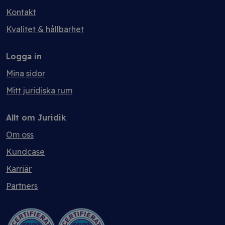
Kontakt
Kvalitet & hållbarhet
Logga in
Mina sidor
Mitt juridiska rum
Allt om Juridik
Om oss
Kundcase
Karriär
Partners