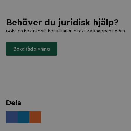
Behöver du juridisk hjälp?
Boka en kostnadsfri konsultation direkt via knappen nedan.
Boka rådgivning
Dela