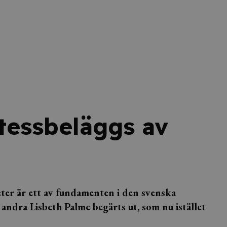
tessbeläggs av
ter är ett av fundamenten i den svenska
andra Lisbeth Palme begärts ut, som nu istället