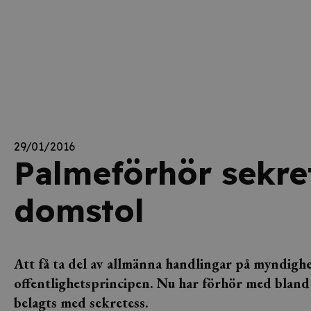
29/01/2016
Palmeförhör sekre
domstol
Att få ta del av allmänna handlingar på myndighe
offentlighetsprincipen. Nu har förhör med bland 
belagts med sekretess.