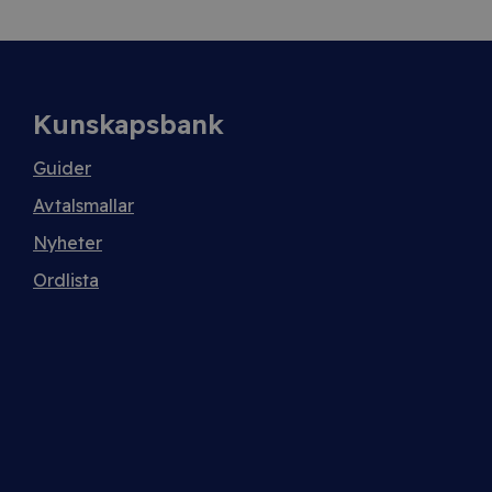
Kunskapsbank
Guider
Avtalsmallar
Nyheter
Ordlista