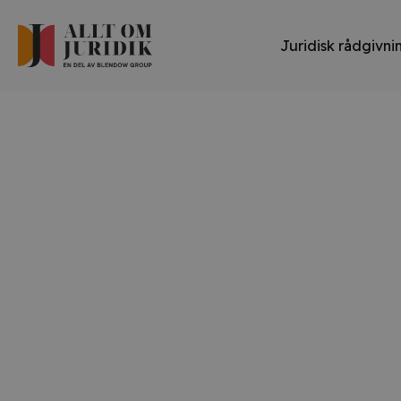
Juridisk rådgivni