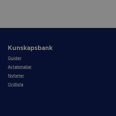
Kunskapsbank
Guider
Avtalsmallar
Nyheter
Ordlista