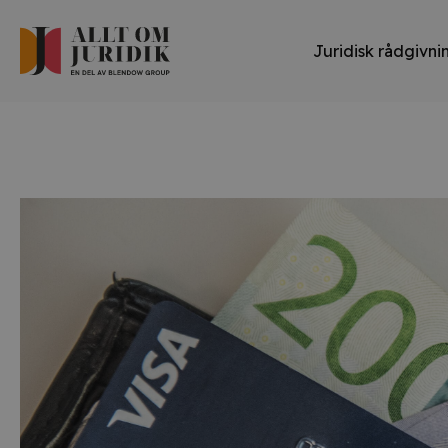
Juridisk rådgivni