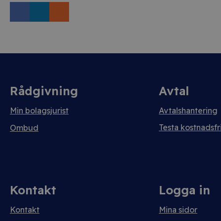
Rådgivning
Avtal
Min bolagsjurist
Avtalshantering
Testa kostnadsfri
Ombud
Kontakt
Logga in
Kontakt
Mina sidor