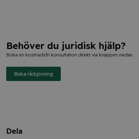
Behöver du juridisk hjälp?
Boka en kostnadsfri konsultation direkt via knappen nedan.
Boka rådgivning
Dela