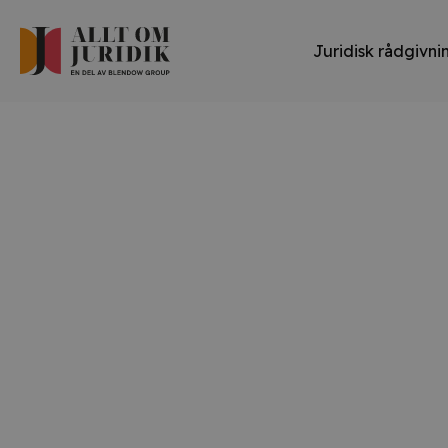
Juridisk rådgivni