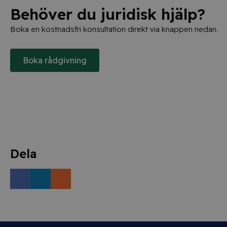
Behöver du juridisk hjälp?
Boka en kostnadsfri konsultation direkt via knappen nedan.
Boka rådgivning
Dela