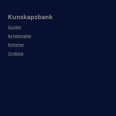
Kunskapsbank
Guider
Avtalsmallar
Nyheter
Ordlista