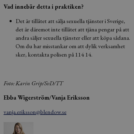
Vad innebär detta i praktiken?
Det är tillåtet att sälja sexuella tjänster i Sverige,
det är däremot inte tillåtet att tjäna pengar på att
andra säljer sexuella tjänster eller att köpa sådana.
Om du har misstankar om att dylik verksamhet
sker, kontakta polisen på 114 14.
Foto: Karin Grip/SvD/TT
Ebba Wigerström/Vanja Eriksson
vanja.eriksson@blendow.se