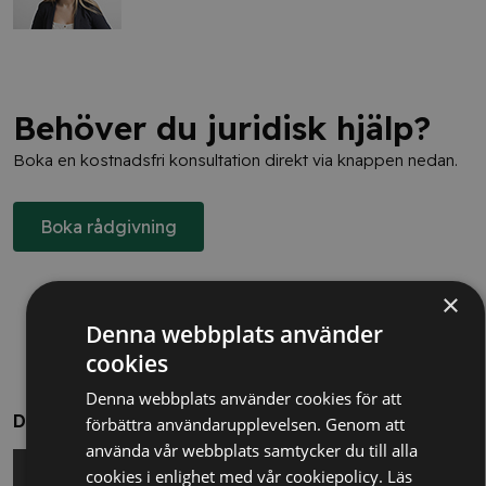
Behöver du juridisk hjälp?
Boka en kostnadsfri konsultation direkt via knappen nedan.
Boka rådgivning
×
Denna webbplats använder
cookies
Denna webbplats använder cookies för att
Dela
förbättra användarupplevelsen. Genom att
använda vår webbplats samtycker du till alla
cookies i enlighet med vår cookiepolicy.
Läs