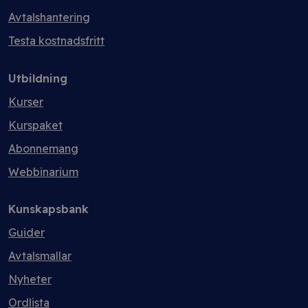
Avtalshantering
Testa kostnadsfritt
Utbildning
Kurser
Kurspaket
Abonnemang
Webbinarium
Kunskapsbank
Guider
Avtalsmallar
Nyheter
Ordlista