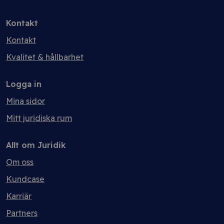
Kontakt
Kontakt
Kvalitet & hållbarhet
Logga in
Mina sidor
Mitt juridiska rum
Allt om Juridik
Om oss
Kundcase
Karriär
Partners