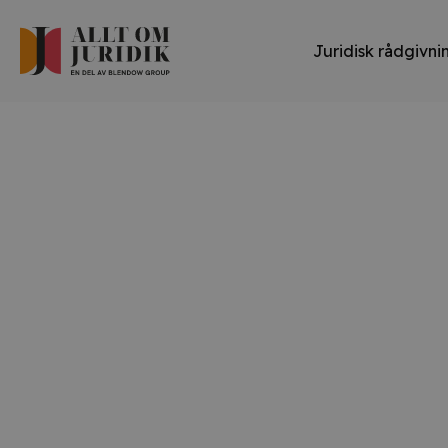
Juridisk rådgivni