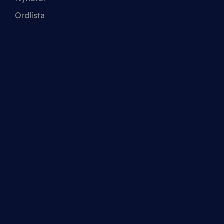
Ordlista