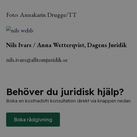
Foto: Annakarin Drugge/TT
Nils Ivars / Anna Wetterqvist, Dagens Juridik
nils.ivars@alltomjuridik.se
Behöver du juridisk hjälp?
Boka en kostnadsfri konsultation direkt via knappen nedan.
Boka rådgivning