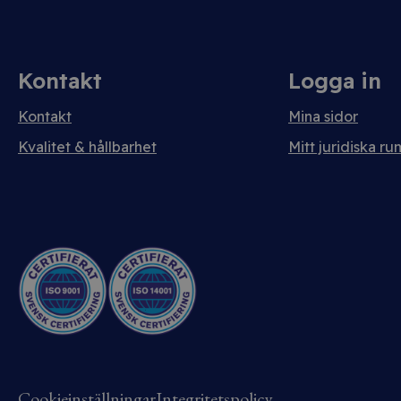
Kontakt
Logga in
Kontakt
Mina sidor
Kvalitet & hållbarhet
Mitt juridiska ru
Cookieinställningar
Integritetspolicy