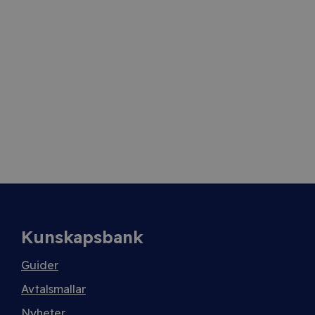
Kunskapsbank
Guider
Avtalsmallar
Nyheter