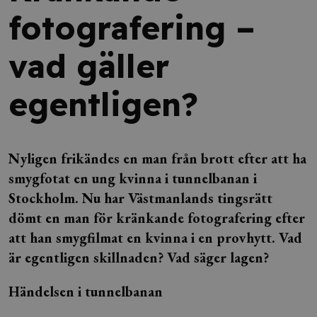
fotografering –
vad gäller
egentligen?
Nyligen frikändes en man från brott efter att ha
smygfotat en ung kvinna i tunnelbanan i
Stockholm. Nu har Västmanlands tingsrätt
dömt en man för kränkande fotografering efter
att han smygfilmat en kvinna i en provhytt. Vad
är egentligen skillnaden? Vad säger lagen?
Händelsen i tunnelbanan