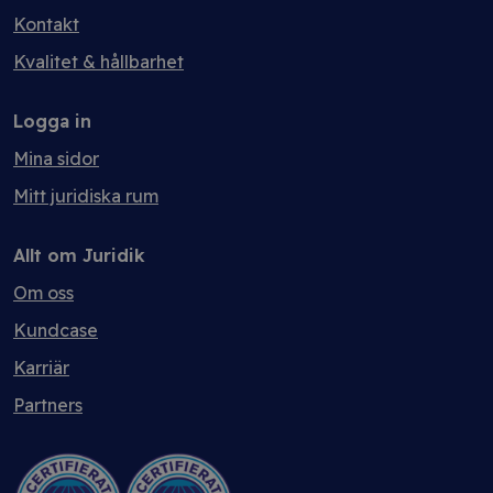
Kontakt
Kvalitet & hållbarhet
Logga in
Mina sidor
Mitt juridiska rum
Allt om Juridik
Om oss
Kundcase
Karriär
Partners