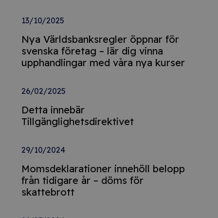
13/10/2025
Nya Världsbanksregler öppnar för
svenska företag – lär dig vinna
upphandlingar med våra nya kurser
26/02/2025
Detta innebär
Tillgänglighetsdirektivet
29/10/2024
Momsdeklarationer innehöll belopp
från tidigare år – döms för
skattebrott