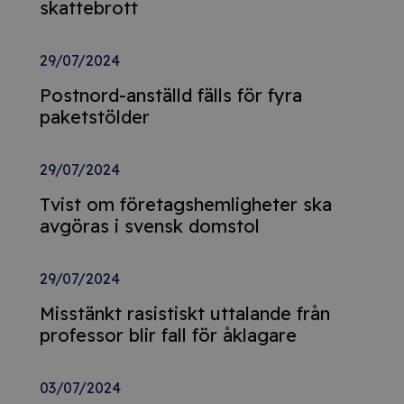
skattebrott
29/07/2024
Postnord-anställd fälls för fyra
paketstölder
29/07/2024
Tvist om företagshemligheter ska
avgöras i svensk domstol
29/07/2024
Misstänkt rasistiskt uttalande från
professor blir fall för åklagare
03/07/2024