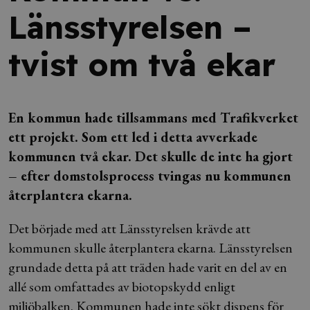
Länsstyrelsen –
tvist om två ekar
En kommun hade tillsammans med Trafikverket
ett projekt. Som ett led i detta avverkade
kommunen två ekar. Det skulle de inte ha gjort
– efter domstolsprocess tvingas nu kommunen
återplantera ekarna.
Det började med att Länsstyrelsen krävde att
kommunen skulle återplantera ekarna. Länsstyrelsen
grundade detta på att träden hade varit en del av en
allé som omfattades av biotopskydd enligt
miljöbalken. Kommunen hade inte sökt dispens för