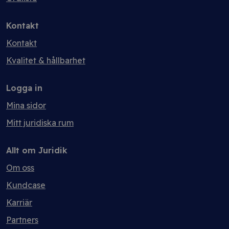
Kontakt
Kontakt
Kvalitet & hållbarhet
Logga in
Mina sidor
Mitt juridiska rum
Allt om Juridik
Om oss
Kundcase
Karriär
Partners