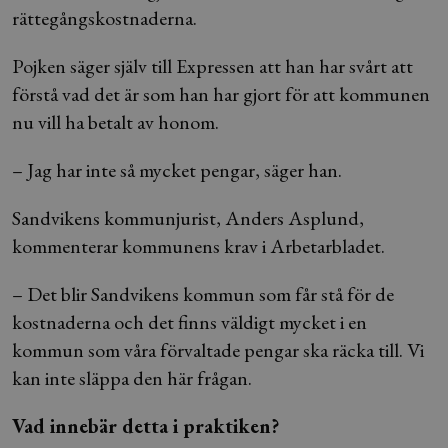
rättegångskostnaderna.
Pojken säger själv till Expressen att han har svårt att
förstå vad det är som han har gjort för att kommunen
nu vill ha betalt av honom.
– Jag har inte så mycket pengar, säger han.
Sandvikens kommunjurist, Anders Asplund,
kommenterar kommunens krav i Arbetarbladet.
– Det blir Sandvikens kommun som får stå för de
kostnaderna och det finns väldigt mycket i en
kommun som våra förvaltade pengar ska räcka till. Vi
kan inte släppa den här frågan.
Vad innebär detta i praktiken?