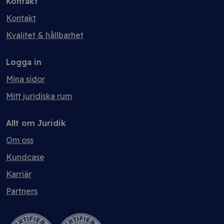
Kontakt
Kontakt
Kvalitet & hållbarhet
Logga in
Mina sidor
Mitt juridiska rum
Allt om Juridik
Om oss
Kundcase
Karriär
Partners