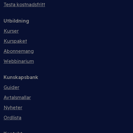
Testa kostnadsfritt
Utbildning
Kurser
Kurspaket
Abonnemang
Webbinarium
Kunskapsbank
Guider
Avtalsmallar
Nyheter
Ordlista