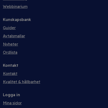
Webbinarium
Kunskapsbank
Guider
Avtalsmallar
Nyheter
Ordlista
Kontakt
Kontakt
Kvalitet & hållbarhet
Logga in
Mina sidor