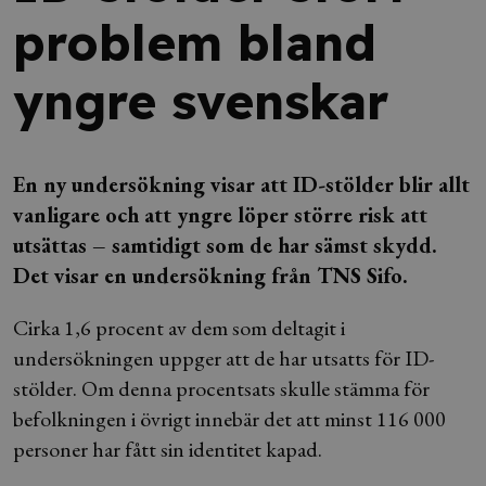
problem bland
yngre svenskar
En ny undersökning visar att ID-stölder blir allt
vanligare och att yngre löper större risk att
utsättas – samtidigt som de har sämst skydd.
Det visar en undersökning från TNS Sifo.
Cirka 1,6 procent av dem som deltagit i
undersökningen uppger att de har utsatts för ID-
stölder. Om denna procentsats skulle stämma för
befolkningen i övrigt innebär det att minst 116 000
personer har fått sin identitet kapad.