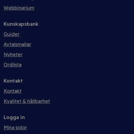
Webbinarium
Kunskapsbank
Guider
Avtalsmallar
Nyheter
Ordlista
Kontakt
Kontakt
Kvalitet & hållbarhet
Logga in
Mina sidor