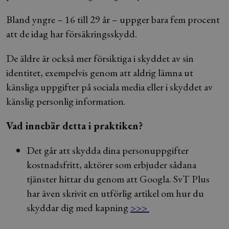
Bland yngre – 16 till 29 år – uppger bara fem procent
att de idag har försäkringsskydd.
De äldre är också mer försiktiga i skyddet av sin
identitet, exempelvis genom att aldrig lämna ut
känsliga uppgifter på sociala media eller i skyddet av
känslig personlig information.
Vad innebär detta i praktiken?
Det går att skydda dina personuppgifter
kostnadsfritt, aktörer som erbjuder sådana
tjänster hittar du genom att Googla. SvT Plus
har även skrivit en utförlig artikel om hur du
skyddar dig med kapning
>>>