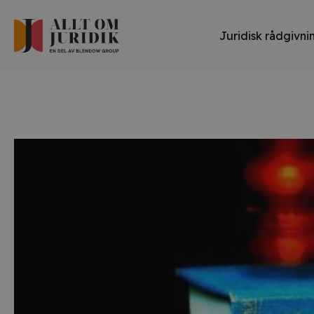
Juridisk rådgivni