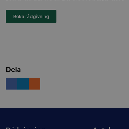
Boka rådgivning
Dela