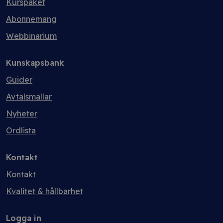
Kurspaket
Abonnemang
Webbinarium
Kunskapsbank
Guider
Avtalsmallar
Nyheter
Ordlista
Kontakt
Kontakt
Kvalitet & hållbarhet
Logga in