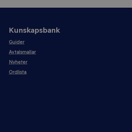
Kunskapsbank
Guider
Avtalsmallar
Nyheter
Ordlista