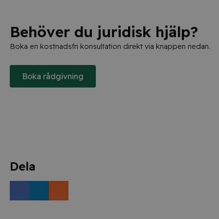
Behöver du juridisk hjälp?
Boka en kostnadsfri konsultation direkt via knappen nedan.
Boka rådgivning
Dela