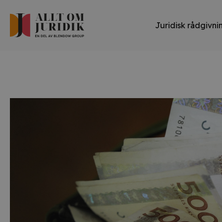
Juridisk rådgivni