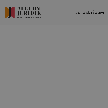
Juridisk rådgivni