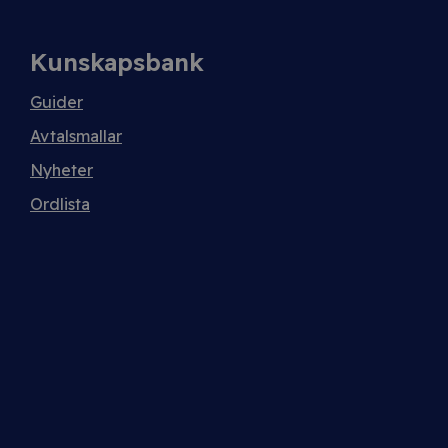
Kunskapsbank
Guider
Avtalsmallar
Nyheter
Ordlista