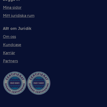
Mina sidor
Mitt juridiska rum
Allt om Juridik
Om oss
Kundcase
Karriär
Partners