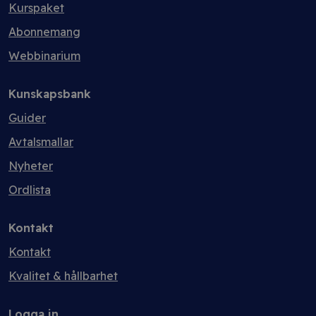
Kurspaket
Abonnemang
Webbinarium
Kunskapsbank
Guider
Avtalsmallar
Nyheter
Ordlista
Kontakt
Kontakt
Kvalitet & hållbarhet
Logga in