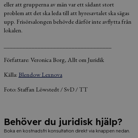
eller att grupperna av män var ett sådant stort
problem att det ska leda till att hyresavtalet ska sägas
upp. Frisörsalongen behövde därför inte avflytta från
lokalen.
___________________________________
Författare: Veronica Borg, Allt om Juridik
Källa:
Blendow Lexnova
Foto: Staffan Löwstedt / SvD / TT
Behöver du juridisk hjälp?
Boka en kostnadsfri konsultation direkt via knappen nedan.