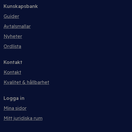
Kunskapsbank
Guider
Avtalsmallar
Nyheter
Ordlista
Kontakt
Kontakt
Kvalitet & hållbarhet
Logga in
Mina sidor
Mitt juridiska rum