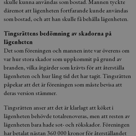
skulle kunna användas som bostad. Mannen tyckte
däremot att lägenheten fortfarande kunde användas
som bostad, och att han skulle få behålla lägenheten.
Tingsrättens bedömning av skadorna på
lägenheten
Det som föreningen och mannen inte var överens om
var hur stora skador som uppkommit på grund av
branden, vilka åtgärder som krävts för att återställa
lägenheten och hur lång tid det har tagit. Tingsrätten
påpekar att det är föreningen som måste bevisa att
deras version stämmer.
Tingsrätten anser att det är klarlagt att köket i
lägenheten behövde totalrenoveras, men att resten av
lägenheten bara hade sot- och rökskador. Föreningen
har betalat nästan 360 000 kronor för återställandet