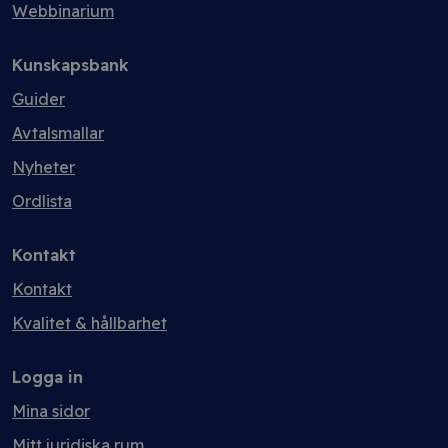
Webbinarium
Kunskapsbank
Guider
Avtalsmallar
Nyheter
Ordlista
Kontakt
Kontakt
Kvalitet & hållbarhet
Logga in
Mina sidor
Mitt juridiska rum