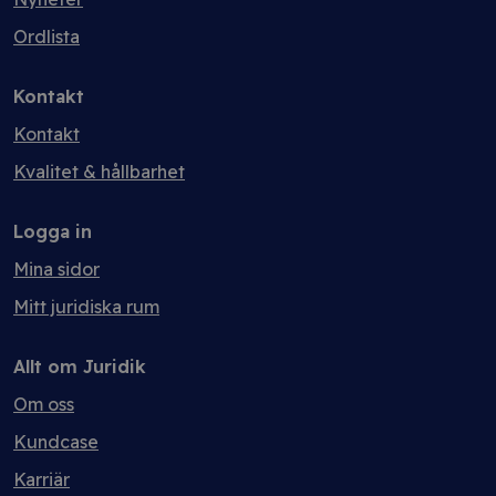
Ordlista
Kontakt
Kontakt
Kvalitet & hållbarhet
Logga in
Mina sidor
Mitt juridiska rum
Allt om Juridik
Om oss
Kundcase
Karriär