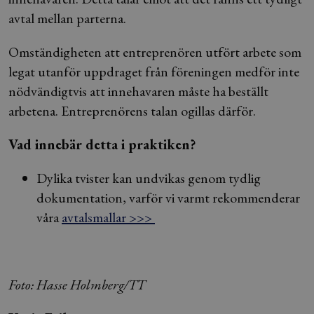
avtal mellan parterna.
Omständigheten att entreprenören utfört arbete som
legat utanför uppdraget från föreningen medför inte
nödvändigtvis att innehavaren måste ha beställt
arbetena. Entreprenörens talan ogillas därför.
Vad innebär detta i praktiken?
Dylika tvister kan undvikas genom tydlig
dokumentation, varför vi varmt rekommenderar
våra
avtalsmallar >>>
Foto: Hasse Holmberg/TT