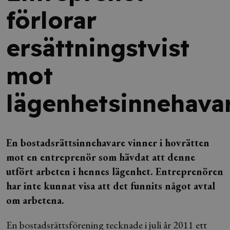
förlorar
ersättningstvist
mot
lägenhetsinnehava
En bostadsrättsinnehavare vinner i hovrätten
mot en entreprenör som hävdat att denne
utfört arbeten i hennes lägenhet. Entreprenören
har inte kunnat visa att det funnits något avtal
om arbetena.
En bostadsrättsförening tecknade i juli år 2011 ett