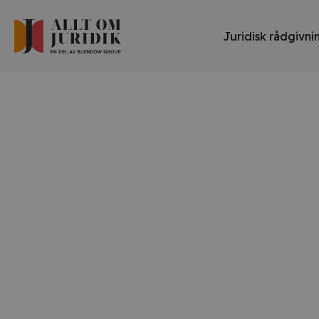
Juridisk rådgivni