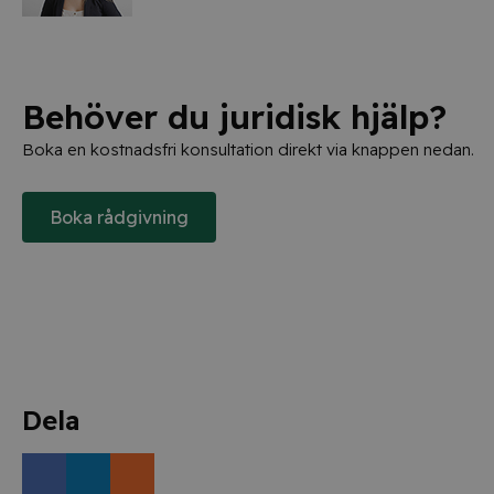
Behöver du juridisk hjälp?
Boka en kostnadsfri konsultation direkt via knappen nedan.
Boka rådgivning
Dela