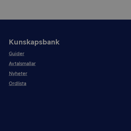
Kunskapsbank
Guider
Avtalsmallar
Nyheter
Ordlista