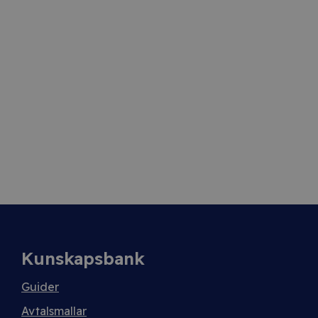
Kunskapsbank
Guider
Avtalsmallar