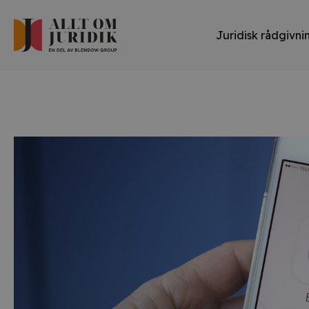
Juridisk rådgivni