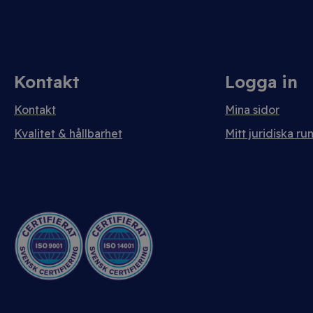
Kontakt
Logga in
Kontakt
Mina sidor
Kvalitet & hållbarhet
Mitt juridiska ru