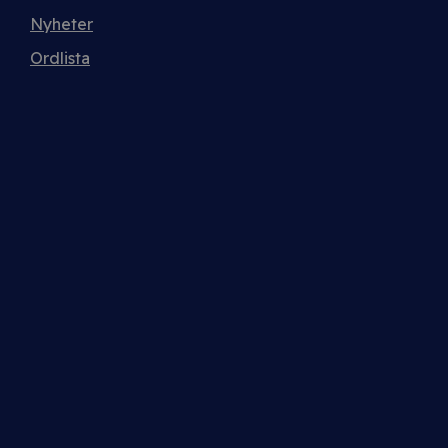
Nyheter
Ordlista