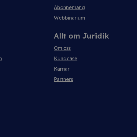
Abonnemang
Webbinarium
Allt om Juridik
Om oss
m
Kundcase
Karriär
Partners