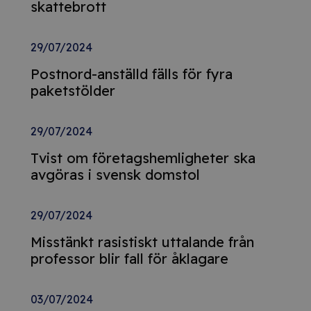
skattebrott
29/07/2024
Postnord-anställd fälls för fyra
paketstölder
29/07/2024
Tvist om företagshemligheter ska
avgöras i svensk domstol
29/07/2024
Misstänkt rasistiskt uttalande från
professor blir fall för åklagare
03/07/2024