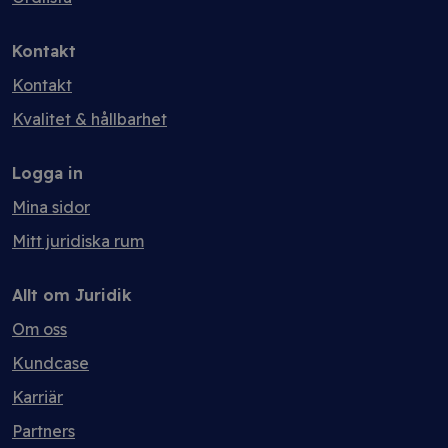
Kontakt
Kontakt
Kvalitet & hållbarhet
Logga in
Mina sidor
Mitt juridiska rum
Allt om Juridik
Om oss
Kundcase
Karriär
Partners