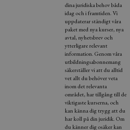
dina juridiska behov båda
idag och i framtiden. Vi
uppdaterar ständigt våra
paket med nya kurser, nya
avtal, nyhetsbrev och
ytterligare relevant
information. Genom våra
utbildningsabonnemang
säkerställer vi att du alltid
vet allt du behöver veta
inom det relevanta
området, har tillgång till de
viktigaste kurserna, och
kan känna dig trygg att du
har koll på din juridik. Om
du känner dig osäker kan