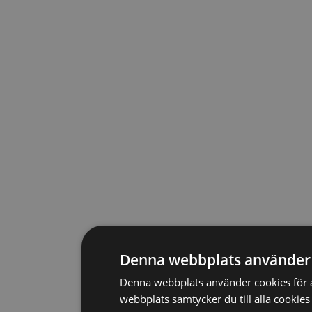
Denna webbplats använder
Denna webbplats använder cookies för 
webbplats samtycker du till alla cookies