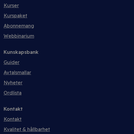
Kurser
Kurspaket
Abonnemang
Webbinarium
Kunskapsbank
Guider
Avtalsmallar
Nyheter
Ordlista
Kontakt
Kontakt
Kvalitet & hållbarhet