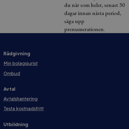
du när som helst, senast 30
dagar innan nästa period,
säga upp
prenumerationen.
Rådgivning
Min bolagsjurist
Ombud
Avtal
Avtalshantering
Testa kostnadsfritt
Utbildning