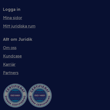
Logga in
Mina sidor
Mitt juridiska rum
Allt om Juridik
Om oss
Kundcase
Karriär
Partners