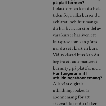
på plattformen?
I plattformen kan du hela
tiden följa vilka kurser du
avklarat, och hur många
du har kvar. En stor del av
våra kurser har även ett
kursprov som kan göras
när du sett klart en kurs.
Vid avklarad kurs kan du
begära ett automatiserat
kursintyg på plattformen.
Hur fungerar mitt
utbildningsabonnemang?
Alla våra digitala
utbildningspaket är
abonnemang för att
säkerställa att du täcker