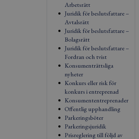
Arbetsrätt
Juridik för beslutsfattare –
Avtalsrätt
Juridik för beslutsfattare –
Bolagsrätt
Juridik för beslutsfattare –
Fordran och tvist
Konsumenträttsliga
nyheter
Konkurs eller risk för
konkurs i entreprenad
Konsumententreprenader
Offentlig upphandling
Parkeringsböter
Parkeringsjuridik
Prisreglering till följd av