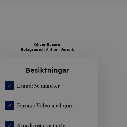
Oliver Bucaro
Bolagsjurist, Allt om Juridik
Besiktningar
Längd: 36 minuter
Format: Video med quiz
Kunskapsintyg ingår