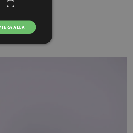
PTERA ALLA