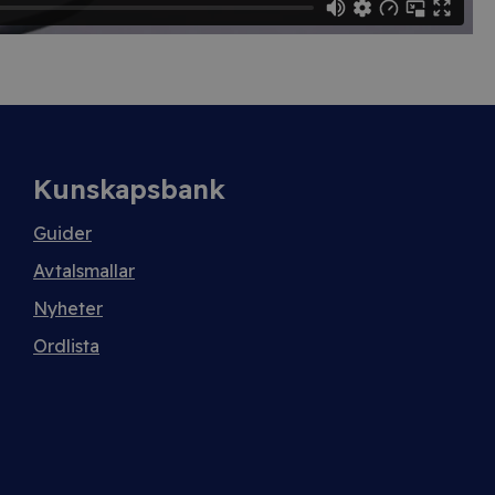
Kunskapsbank
Guider
Avtalsmallar
Nyheter
Ordlista