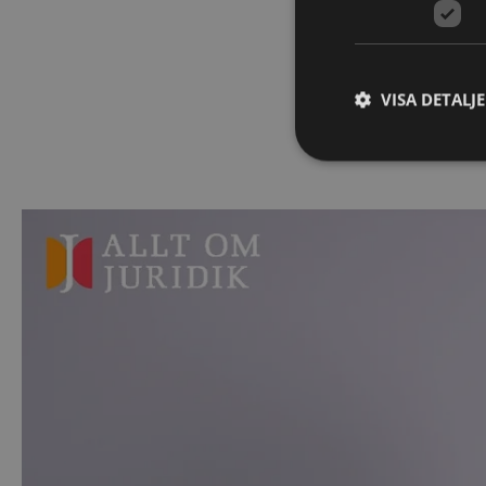
VISA DETALJ