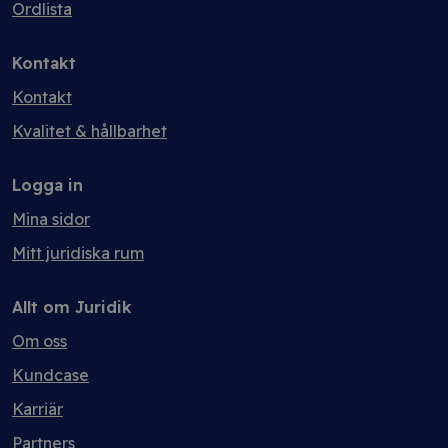
Ordlista
Kontakt
Kontakt
Kvalitet & hållbarhet
Logga in
Mina sidor
Mitt juridiska rum
Allt om Juridik
Om oss
Kundcase
Karriär
Partners