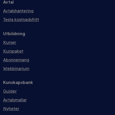
Avtal
Avtalshantering
Testa kostnadsfritt
Utbildning
Kurser
Kurspaket
Abonnemang
Webbinarium
Kunskapsbank
Guider
Avtalsmallar
Nyheter