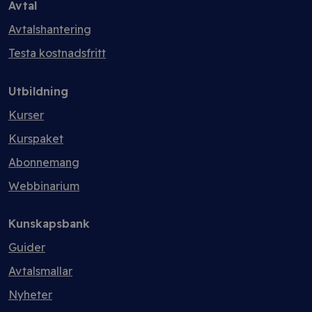
Avtal
Avtalshantering
Testa kostnadsfritt
Utbildning
Kurser
Kurspaket
Abonnemang
Webbinarium
Kunskapsbank
Guider
Avtalsmallar
Nyheter