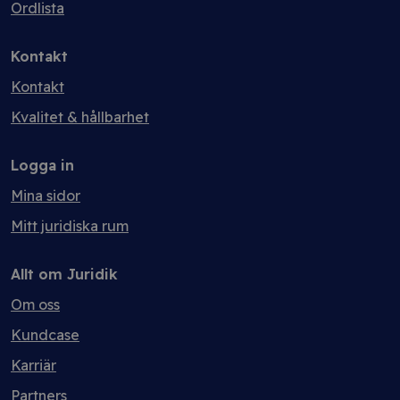
Ordlista
Kontakt
Kontakt
Kvalitet & hållbarhet
Logga in
Mina sidor
Mitt juridiska rum
Allt om Juridik
Om oss
Kundcase
Karriär
Partners