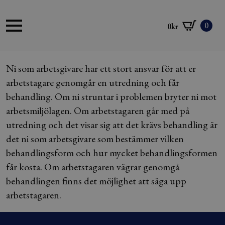
0
0
kr
Ni som arbetsgivare har ett stort ansvar för att er
arbetstagare genomgår en utredning och får
behandling. Om ni struntar i problemen bryter ni mot
arbetsmiljölagen. Om arbetstagaren går med på
utredning och det visar sig att det krävs behandling är
det ni som arbetsgivare som bestämmer vilken
behandlingsform och hur mycket behandlingsformen
får kosta. Om arbetstagaren vägrar genomgå
behandlingen finns det möjlighet att säga upp
arbetstagaren.