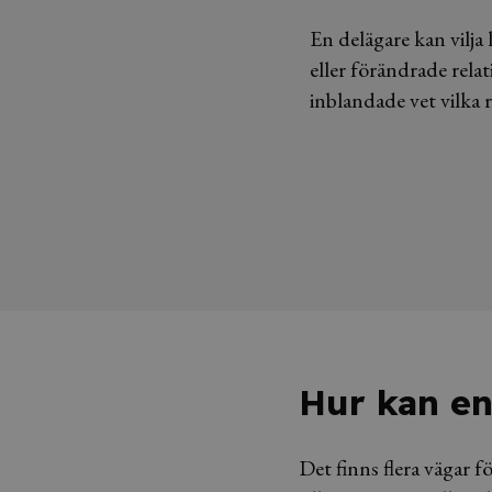
En delägare kan vilja
eller förändrade relat
inblandade vet vilka r
Hur kan en
Det finns flera vägar fö