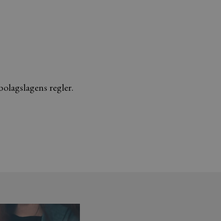
bolagslagens regler.