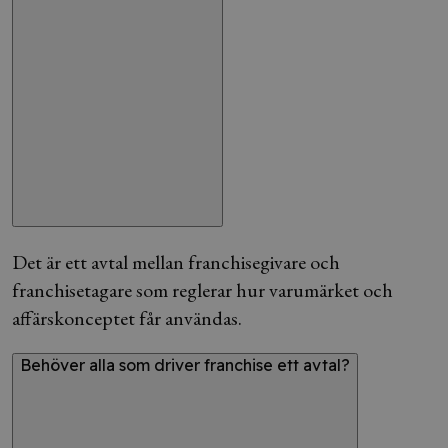
Det är ett avtal mellan franchisegivare och
franchisetagare som reglerar hur varumärket och
affärskonceptet får användas.
Behöver alla som driver franchise ett avtal?