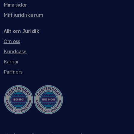
Mina sidor
Mitt juridiska rum
Allt om Juridik
Om oss
Kundcase
Karriär
Partners