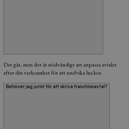
Det går, men det är nödvändigt att anpassa avtalet
efter din verksamhet för att undvika luckor.
Behöver jag jurist för att skriva franchiseavtal?