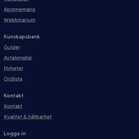
Abonnemang
Webbinarium
Kunskapsbank
Guider
Avtalsmallar
Nyheter
Ordlista
Kontakt
Kontakt
Kvalitet & hållbarhet
Logga in