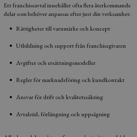
Ett franchiseavtal innehåller ofta flera återkommande
delar som behöver anpassas efter just din verksamhet:
Rättigheter till varumärke och koncept
Utbildning och support från franchisegivaren
Avgifter och ersättningsmodeller
Regler för marknadsföring och kundkontakt
Ansvar för drift och kvalitetssäkring
Avtalstid, förlängning och uppsägning