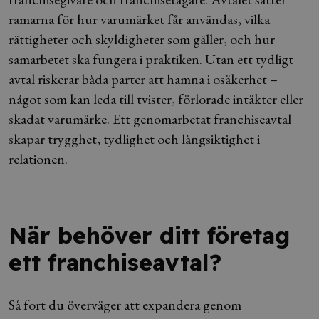
ramarna för hur varumärket får användas, vilka
rättigheter och skyldigheter som gäller, och hur
samarbetet ska fungera i praktiken. Utan ett tydligt
avtal riskerar båda parter att hamna i osäkerhet –
något som kan leda till tvister, förlorade intäkter eller
skadat varumärke. Ett genomarbetat franchiseavtal
skapar trygghet, tydlighet och långsiktighet i
relationen.
När behöver ditt företag
ett franchiseavtal?
Så fort du överväger att expandera genom