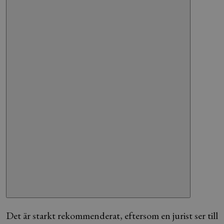
Det är starkt rekommenderat, eftersom en jurist ser till