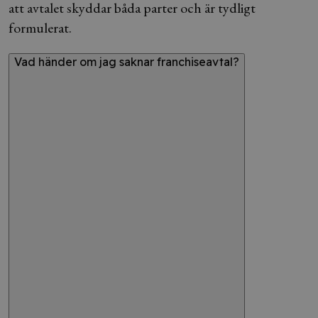
att avtalet skyddar båda parter och är tydligt
formulerat.
Vad händer om jag saknar franchiseavtal?