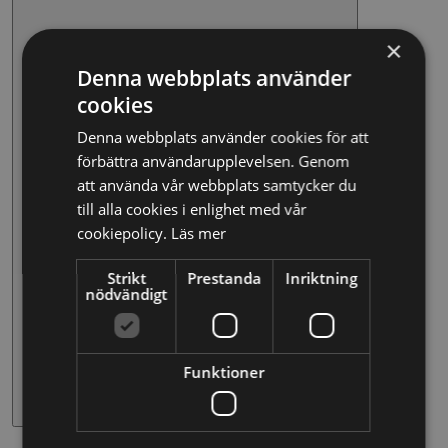
×
Denna webbplats använder
cookies
Denna webbplats använder cookies för att
förbättra användarupplevelsen. Genom
att använda vår webbplats samtycker du
till alla cookies i enlighet med vår
cookiepolicy.
Läs mer
Strikt
Prestanda
Inriktning
nödvändigt
Funktioner