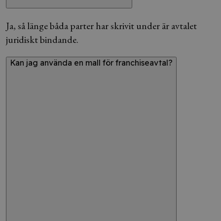
Ja, så länge båda parter har skrivit under är avtalet
juridiskt bindande.
Kan jag använda en mall för franchiseavtal?