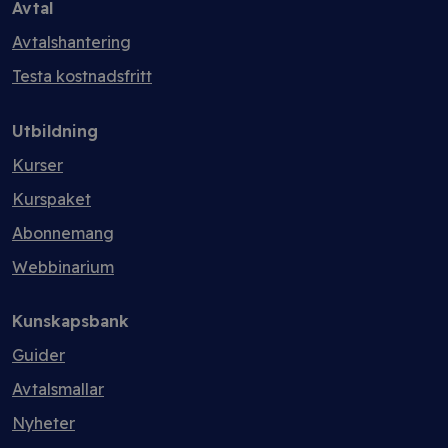
Avtal
Avtalshantering
Testa kostnadsfritt
Utbildning
Kurser
Kurspaket
Abonnemang
Webbinarium
Kunskapsbank
Guider
Avtalsmallar
Nyheter