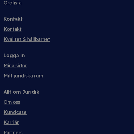
Ordlista
Kontakt
Kontakt
Kvalitet & hållbarhet
Logga in
Mina sidor
Mitt juridiska rum
Allt om Juridik
Om oss
Kundcase
Karriär
Partners