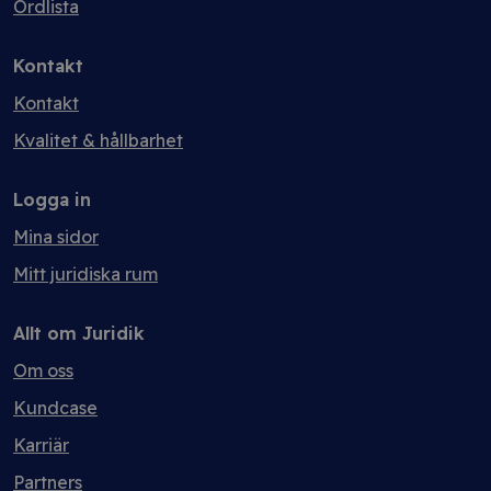
Ordlista
Kontakt
Kontakt
Kvalitet & hållbarhet
Logga in
Mina sidor
Mitt juridiska rum
Allt om Juridik
Om oss
Kundcase
Karriär
Partners