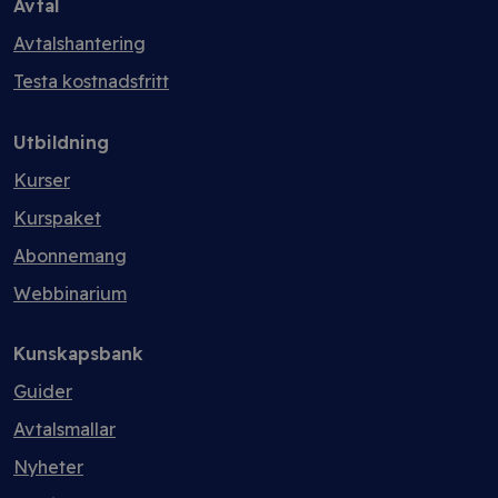
Avtal
Avtalshantering
Testa kostnadsfritt
Utbildning
Kurser
Kurspaket
Abonnemang
Webbinarium
Kunskapsbank
Guider
Avtalsmallar
Nyheter